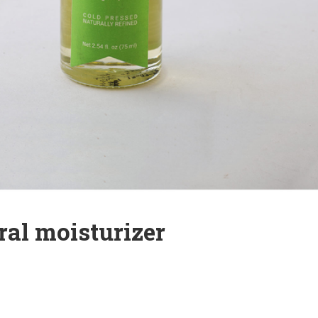
ural moisturizer