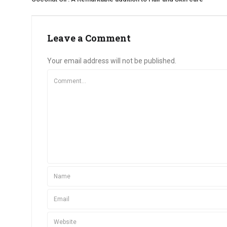
Leave a Comment
Your email address will not be published.