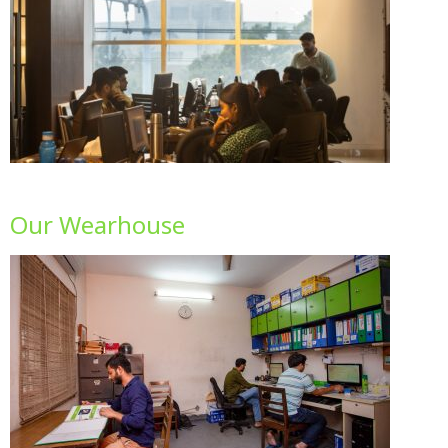
Our Wearhouse