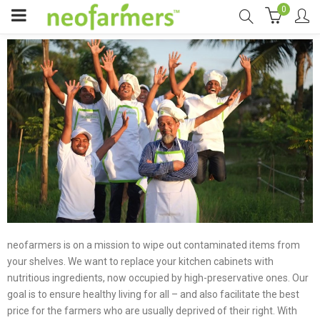
0
neofarmers is on a mission to wipe out contaminated items from
your shelves. We want to replace your kitchen cabinets with
nutritious ingredients, now occupied by high-preservative ones. Our
goal is to ensure healthy living for all – and also facilitate the best
price for the farmers who are usually deprived of their right. With