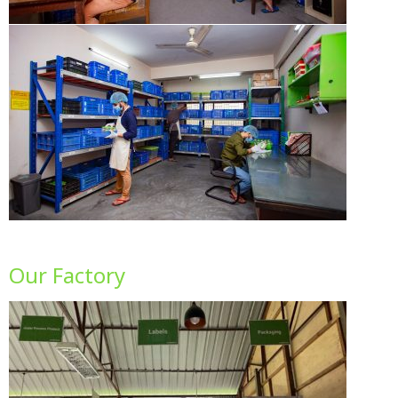
Our Factory