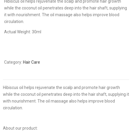
Hibiscus oil helps rejuvenate the scalp and promote hair growth
while the coconut oil penetrates deep into the hair shaft, supplying
it with nourishment. The oil massage also helps improve blood
circulation.
Actual Weight: 30ml
Category:
Hair Care
Hibiscus oil helps rejuvenate the scalp and promote hair growth
while the coconut oil penetrates deep into the hair shaft, supplying it
with nourishment. The oil massage also helps improve blood
circulation.
About our product: