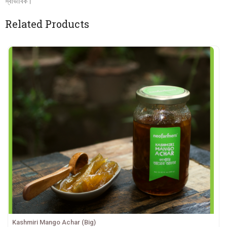
স্বাভাবিক।
Related Products
Kashmiri Mango Achar (Big)