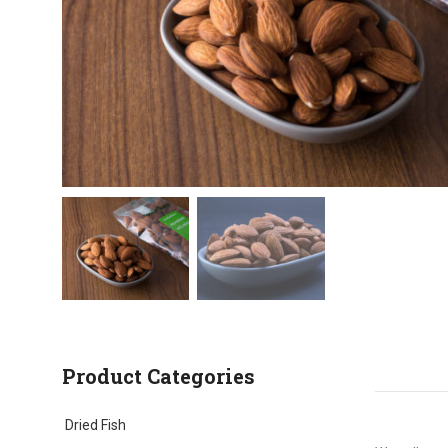
Product Categories
Dried Fish