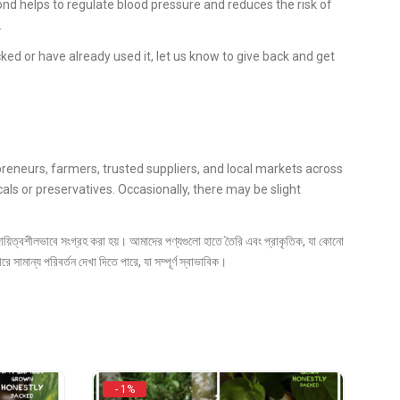
nd helps to regulate blood pressure and reduces the risk of
.
ked or have already used it, let us know to give back and get
reneurs, farmers, trusted suppliers, and local markets across
s or preservatives. Occasionally, there may be slight
ে দায়িত্বশীলভাবে সংগ্রহ করা হয়। আমাদের পণ্যগুলো হাতে তৈরি এবং প্রাকৃতিক, যা কোনো
সামান্য পরিবর্তন দেখা দিতে পারে, যা সম্পূর্ণ স্বাভাবিক।
- 1%